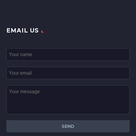
EMAIL US