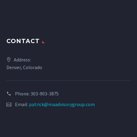
CONTACT
Address:
Denver, Colorado
Phone: 303-903-3875
Email:
patrick@maadvisorygroup.com