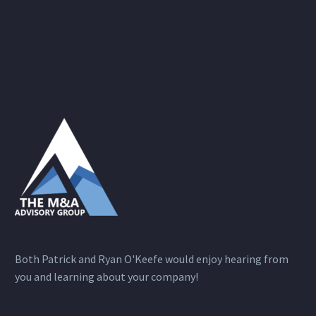
Both Patrick and Ryan O'Keefe would enjoy hearing from
you and learning about your company!