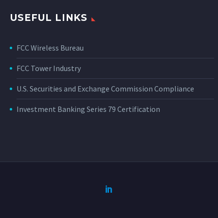
USEFUL LINKS
FCC Wireless Bureau
FCC Tower Industry
U.S. Securities and Exchange Commission Compliance
Investment Banking Series 79 Certification